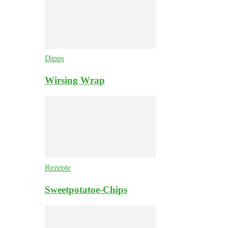
Dipps
Wirsing Wrap
Rezepte
Sweetpotatoe-Chips