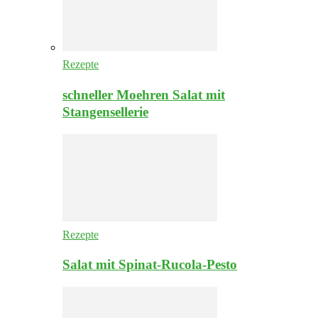
Rezepte
schneller Moehren Salat mit
Stangensellerie
Rezepte
Salat mit Spinat-Rucola-Pesto