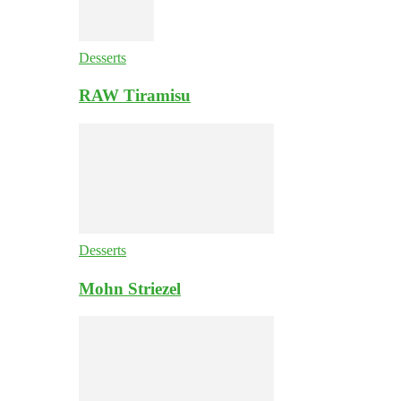
Desserts
RAW Tiramisu
Desserts
Mohn Striezel