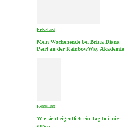
ReiseLust
Mein Wochenende bei Britta Diana
Petri an der RainbowWay Akademie
ReiseLust
Wie sieht eigentlich ein Tag bei mir
aus…