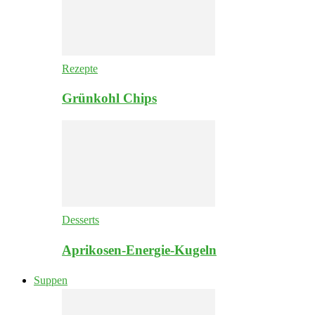
Rezepte
Grünkohl Chips
Desserts
Aprikosen-Energie-Kugeln
Suppen