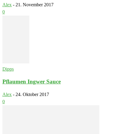
Alex
-
21. November 2017
0
Dipps
Pflaumen Ingwer Sauce
Alex
-
24. Oktober 2017
0