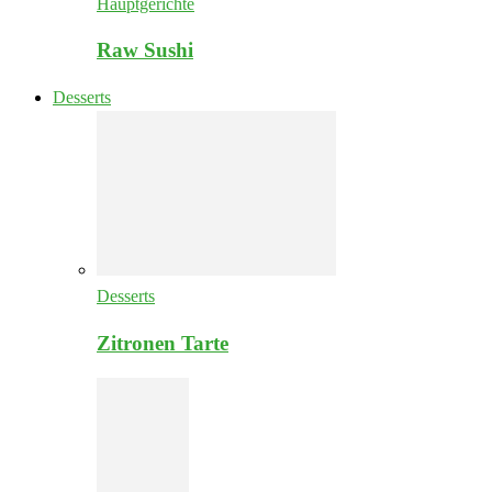
Hauptgerichte
Raw Sushi
Desserts
Desserts
Zitronen Tarte