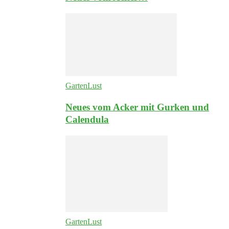
GartenLust
Neues vom Acker mit Gurken und
Calendula
GartenLust