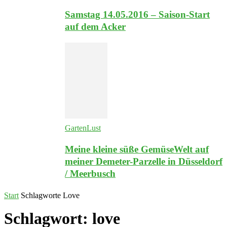
Samstag 14.05.2016 – Saison-Start
auf dem Acker
GartenLust
Meine kleine süße GemüseWelt auf
meiner Demeter-Parzelle in Düsseldorf
/ Meerbusch
Start
Schlagworte
Love
Schlagwort: love