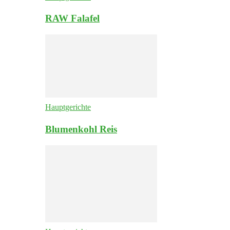
RAW Falafel
Hauptgerichte
Blumenkohl Reis