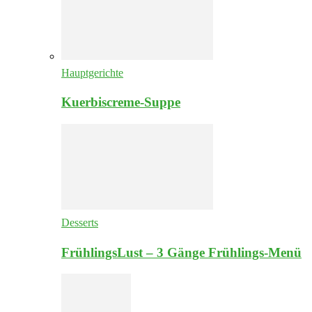
Hauptgerichte
Kuerbiscreme-Suppe
Desserts
FrühlingsLust – 3 Gänge Frühlings-Menü