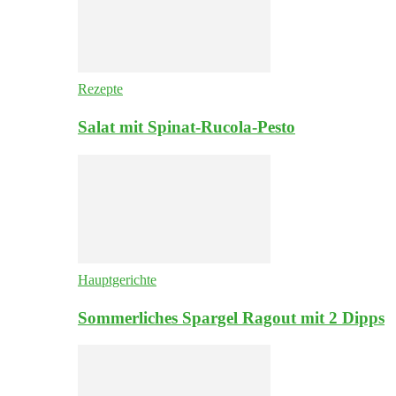
Rezepte
Salat mit Spinat-Rucola-Pesto
Hauptgerichte
Sommerliches Spargel Ragout mit 2 Dipps