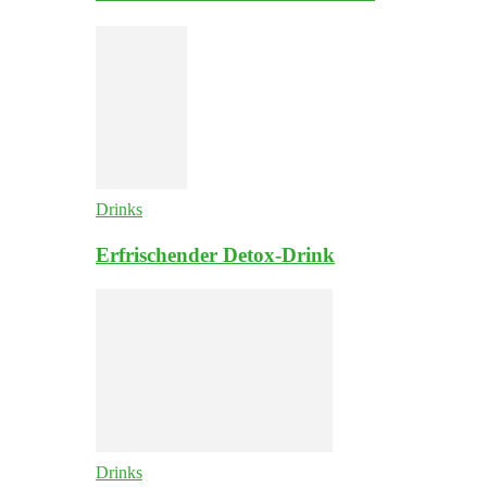
Drinks
Erfrischender Detox-Drink
Drinks