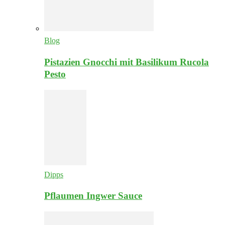
Blog
Pistazien Gnocchi mit Basilikum Rucola
Pesto
Dipps
Pflaumen Ingwer Sauce