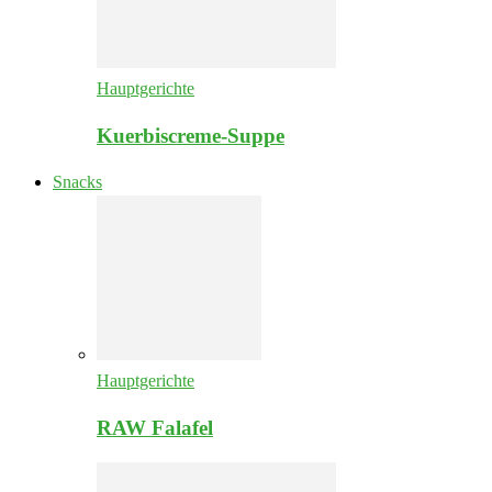
Hauptgerichte
Kuerbiscreme-Suppe
Snacks
Hauptgerichte
RAW Falafel