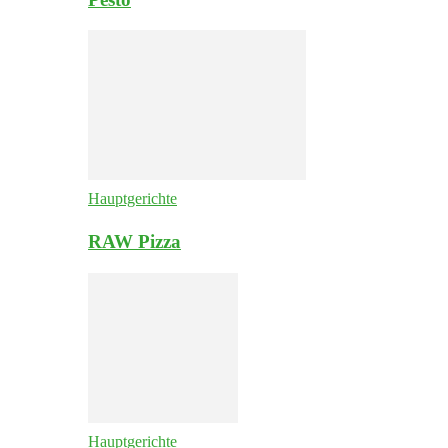
Hauptgerichte
RAW Pizza
Hauptgerichte