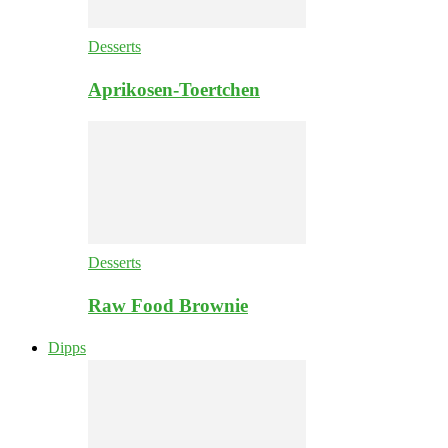
Desserts
Aprikosen-Toertchen
Desserts
Raw Food Brownie
Dipps