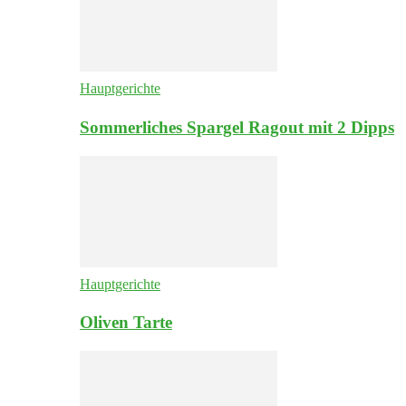
Hauptgerichte
Sommerliches Spargel Ragout mit 2 Dipps
Hauptgerichte
Oliven Tarte