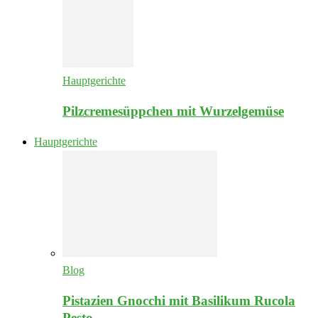
Hauptgerichte
Pilzcremesüppchen mit Wurzelgemüse
Hauptgerichte
Blog
Pistazien Gnocchi mit Basilikum Rucola
Pesto