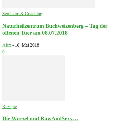
Seminare & Coaching
Naturheilzentrum Buchweizenberg – Tag der
offenen Tuer am 08.07.2018
Alex
-
18. Mai 2018
0
Rezepte
Die Wurzel und RawAndSexy…