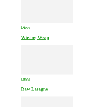
Dipps
Wirsing Wrap
Dipps
Raw Lasagne