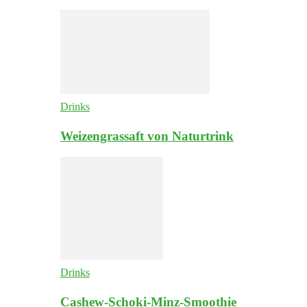
Drinks
Weizengrassaft von Naturtrink
Drinks
Cashew-Schoki-Minz-Smoothie