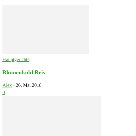
Hauptgerichte
Blumenkohl Reis
Alex
-
26. Mai 2018
0