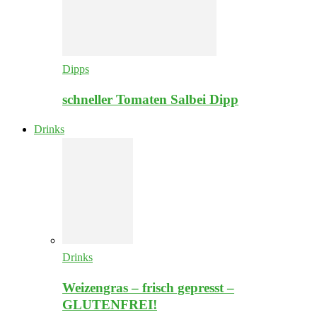
Dipps
schneller Tomaten Salbei Dipp
Drinks
Drinks
Weizengras – frisch gepresst –
GLUTENFREI!