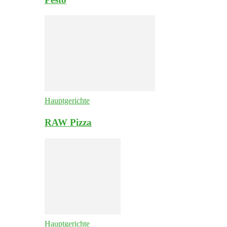
Hauptgerichte
RAW Pizza
Hauptgerichte