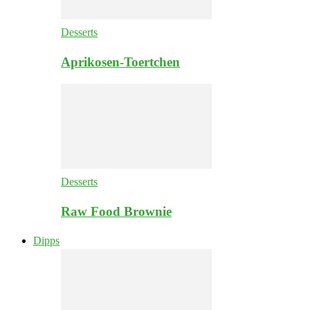
Desserts
Aprikosen-Toertchen
Desserts
Raw Food Brownie
Dipps