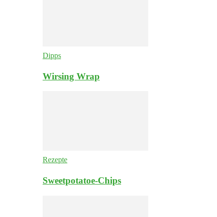
Dipps
Wirsing Wrap
Rezepte
Sweetpotatoe-Chips