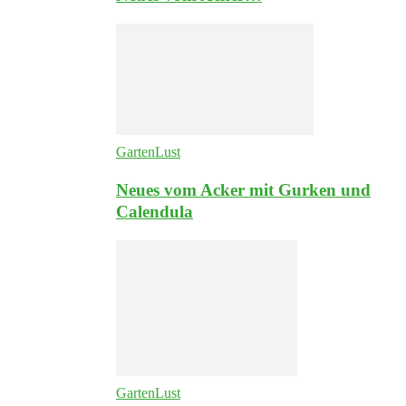
GartenLust
Neues vom Acker mit Gurken und
Calendula
GartenLust