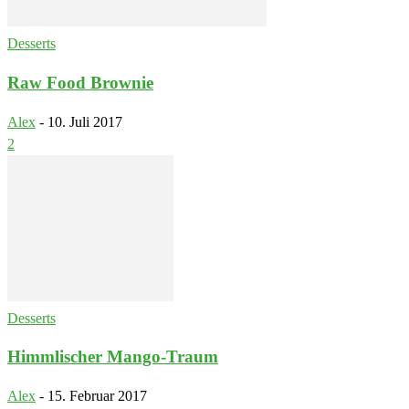
Desserts
Raw Food Brownie
Alex
-
10. Juli 2017
2
Desserts
Himmlischer Mango-Traum
Alex
-
15. Februar 2017