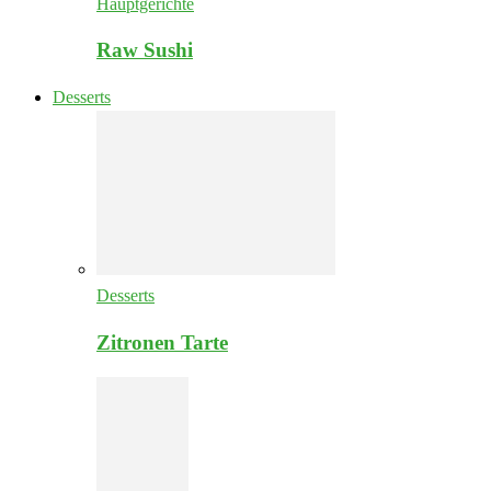
Hauptgerichte
Raw Sushi
Desserts
Desserts
Zitronen Tarte