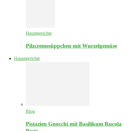
Hauptgerichte
Pilzcremesüppchen mit Wurzelgemüse
Hauptgerichte
Blog
Pistazien Gnocchi mit Basilikum Rucola
Pesto