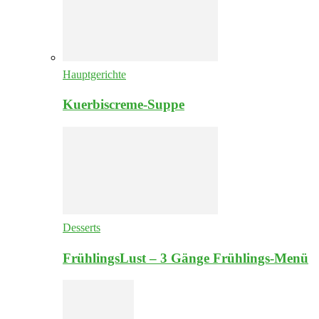
Hauptgerichte
Kuerbiscreme-Suppe
Desserts
FrühlingsLust – 3 Gänge Frühlings-Menü