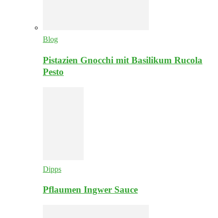
Blog
Pistazien Gnocchi mit Basilikum Rucola
Pesto
Dipps
Pflaumen Ingwer Sauce