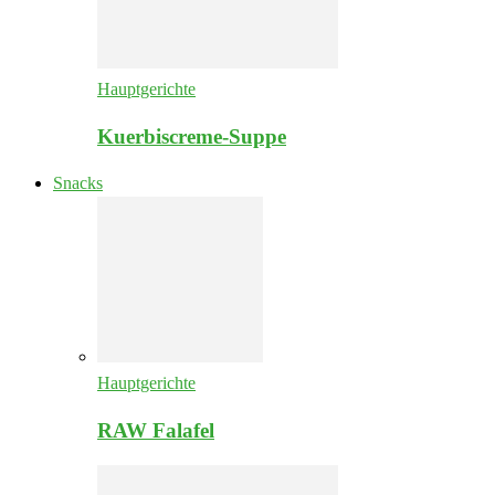
Hauptgerichte
Kuerbiscreme-Suppe
Snacks
Hauptgerichte
RAW Falafel