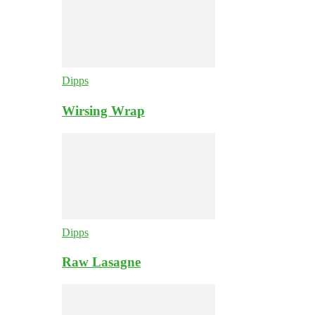
Dipps
Wirsing Wrap
Dipps
Raw Lasagne