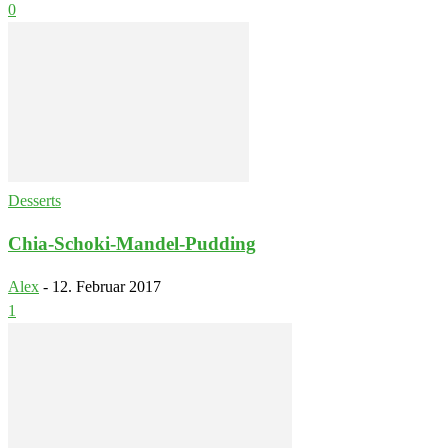
0
Desserts
Chia-Schoki-Mandel-Pudding
Alex
-
12. Februar 2017
1