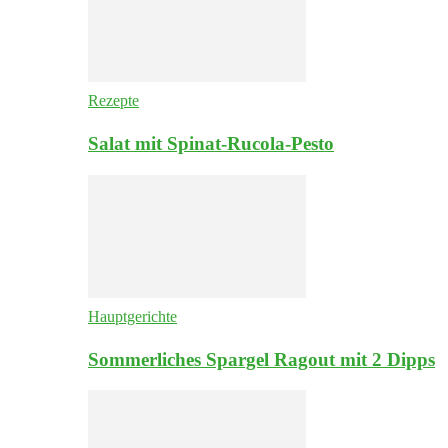
Rezepte
Salat mit Spinat-Rucola-Pesto
Hauptgerichte
Sommerliches Spargel Ragout mit 2 Dipps