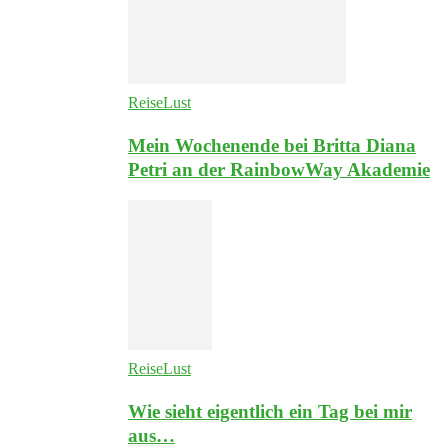
ReiseLust
Mein Wochenende bei Britta Diana
Petri an der RainbowWay Akademie
ReiseLust
Wie sieht eigentlich ein Tag bei mir
aus…