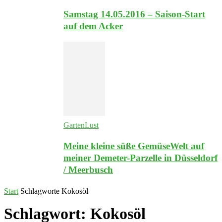
Samstag 14.05.2016 – Saison-Start
auf dem Acker
GartenLust
Meine kleine süße GemüseWelt auf
meiner Demeter-Parzelle in Düsseldorf
/ Meerbusch
Start
Schlagworte
Kokosöl
Schlagwort: Kokosöl