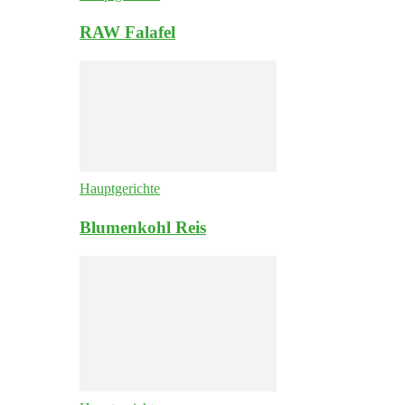
RAW Falafel
Hauptgerichte
Blumenkohl Reis