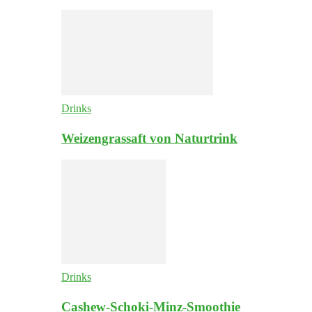
Drinks
Weizengrassaft von Naturtrink
Drinks
Cashew-Schoki-Minz-Smoothie