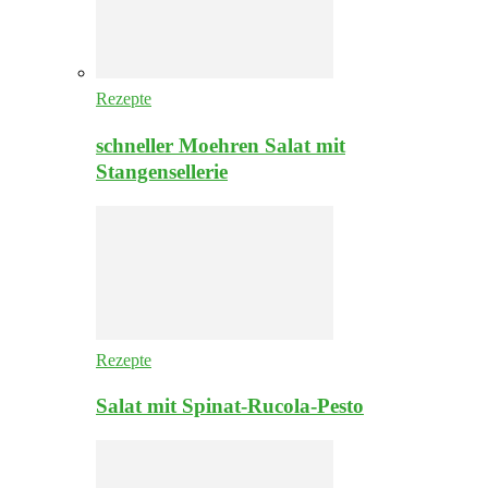
Rezepte
schneller Moehren Salat mit
Stangensellerie
Rezepte
Salat mit Spinat-Rucola-Pesto