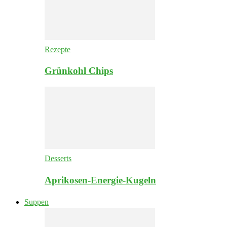
Rezepte
Grünkohl Chips
Desserts
Aprikosen-Energie-Kugeln
Suppen