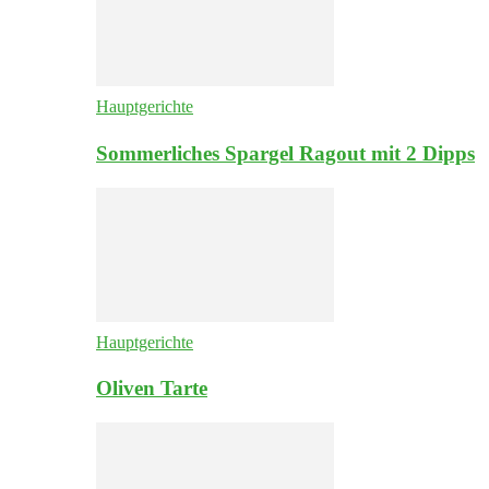
Hauptgerichte
Sommerliches Spargel Ragout mit 2 Dipps
Hauptgerichte
Oliven Tarte