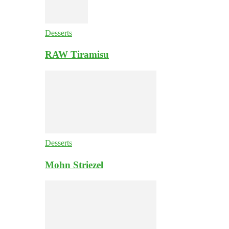
Desserts
RAW Tiramisu
Desserts
Mohn Striezel