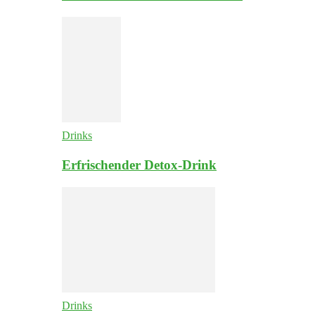
Drinks
Erfrischender Detox-Drink
Drinks