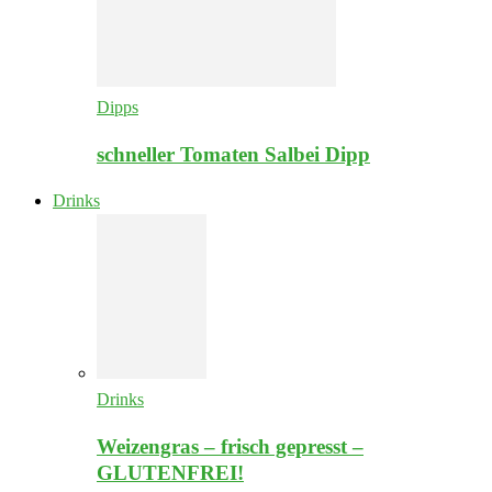
Dipps
schneller Tomaten Salbei Dipp
Drinks
Drinks
Weizengras – frisch gepresst –
GLUTENFREI!