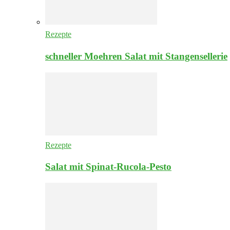
Rezepte
schneller Moehren Salat mit Stangensellerie
Rezepte
Salat mit Spinat-Rucola-Pesto