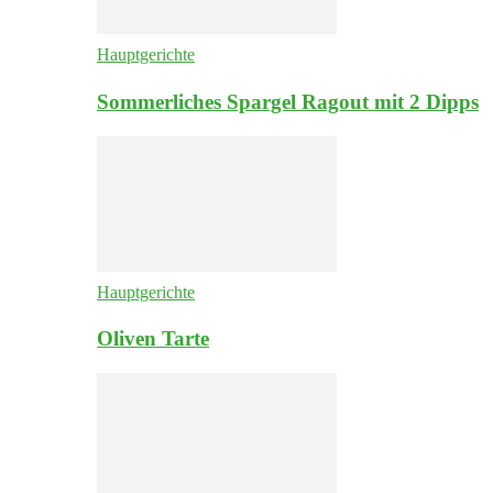
Hauptgerichte
Sommerliches Spargel Ragout mit 2 Dipps
Hauptgerichte
Oliven Tarte