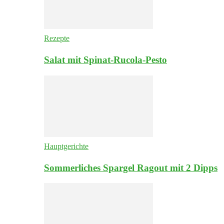
Rezepte
Salat mit Spinat-Rucola-Pesto
Hauptgerichte
Sommerliches Spargel Ragout mit 2 Dipps